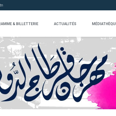
tn
AMME & BILLETTERIE
ACTUALITÉS
MÉDIATHÈQU