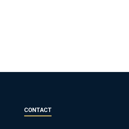
CONTACT