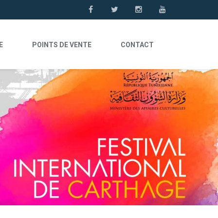
E
POINTS DE VENTE
CONTACT