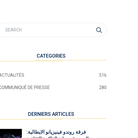
CATEGORIES
ACTUALITÉS
516
COMMUNIQUÉ DE PRESSE
280
DERNIERS ARTICLES
فرقة روندو فينيزيانو الايطالية: