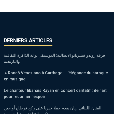
DERNIERS ARTICLES
فرقة روندو فينيزيانو الايطالية: الموسيقى بوابة الذاكرة الثقافية
والتاريخية
» Rondō Veneziano à Carthage : L’élégance du baroque
en musique
Le chanteur libanais Rayan en concert caritatif : de l’art
pour redonner l’espoir
الفنان اللبناني ريان يقدم حفلا خيريا على ركح قرطاج أو حين