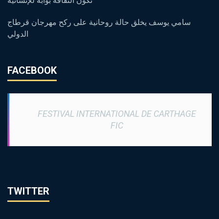
تكون الثقافة بوابة للإنسانية
سامي يوسف يخلق حالة روحانية على ركح مهرجان قرطاج
الدولي
FACEBOOK
FESTIVAL INTERNATIONAL DE CARTHAGE
FIC
TWITTER