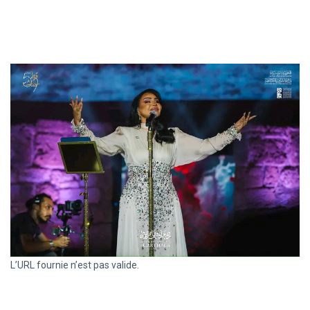
L’URL fournie n’est pas valide.