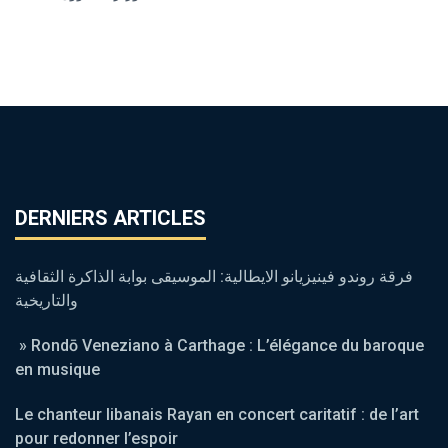
DERNIERS ARTICLES
فرقة روندو فينيزيانو الايطالية: الموسيقى بوابة الذاكرة الثقافية
والتاريخية
» Rondō Veneziano à Carthage : L’élégance du baroque
en musique
Le chanteur libanais Rayan en concert caritatif : de l’art
pour redonner l’espoir