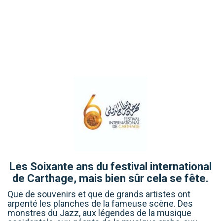
Les Soixante ans du festival international
de Carthage, mais bien sûr cela se fête.
Que de souvenirs et que de grands artistes ont
arpenté les planches de la fameuse scène. Des
monstres du Jazz, aux légendes de la musique