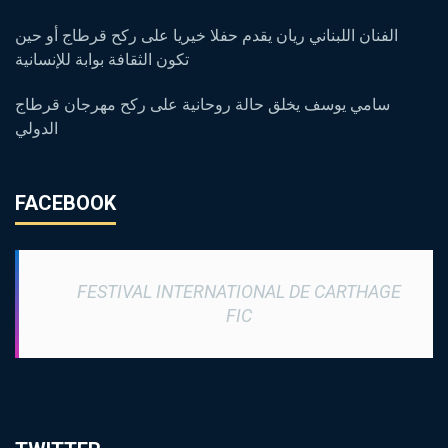
الفنان اللبناني ريان يقدم حفلا خيريا على ركح قرطاج أو حين
تكون الثقافة بوابة للإنسانية
سامي يوسف يخلق حالة روحانية على ركح مهرجان قرطاج
الدولي
FACEBOOK
FESTIVAL INTERNATIONAL DE CARTHAGE
FIC