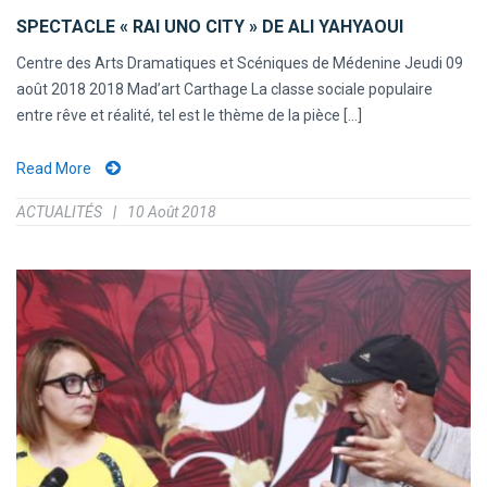
SPECTACLE « RAI UNO CITY » DE ALI YAHYAOUI
Centre des Arts Dramatiques et Scéniques de Médenine Jeudi 09
août 2018 2018 Mad’art Carthage La classe sociale populaire
entre rêve et réalité, tel est le thème de la pièce [...]
Read More
ACTUALITÉS
10 Août 2018