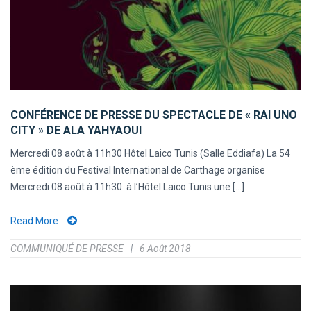
CONFÉRENCE DE PRESSE DU SPECTACLE DE « RAI UNO
CITY » DE ALA YAHYAOUI
Mercredi 08 août à 11h30 Hôtel Laico Tunis (Salle Eddiafa) La 54
ème édition du Festival International de Carthage organise
Mercredi 08 août à 11h30 à l’Hôtel Laico Tunis une [...]
Read More
COMMUNIQUÉ DE PRESSE
6 Août 2018