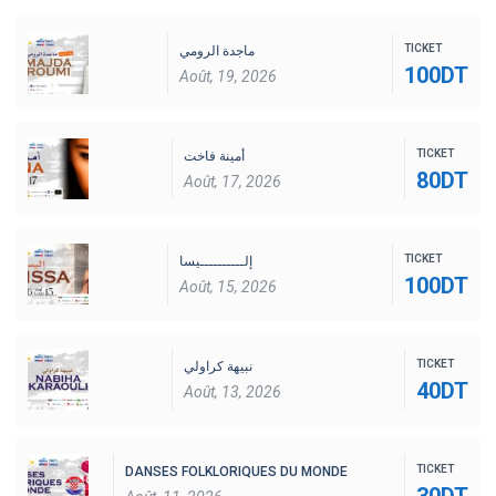
TICKET
ماجدة الرومي
100DT
Août, 19, 2026
TICKET
أمينة فاخت
80DT
Août, 17, 2026
TICKET
إلــــــــــيسا
100DT
Août, 15, 2026
TICKET
نبيهة كراولي
40DT
Août, 13, 2026
TICKET
DANSES FOLKLORIQUES DU MONDE