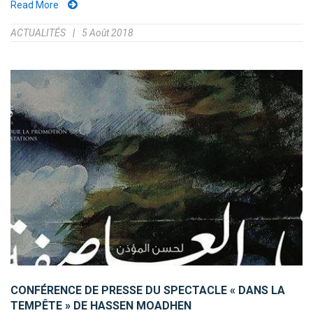
Read More
ACTUALITÉS
5 Août 2018
CONFÉRENCE DE PRESSE DU SPECTACLE « DANS LA
TEMPÊTE » DE HASSEN MOADHEN