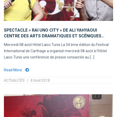
SPECTACLE « RAI UNO CITY » DE ALI YAHYAOUI
CENTRE DES ARTS DRAMATIQUES ET SCÉNIQUES…
Mercredi 08 août Hôtel Laico Tunis La 54 ème édition du Festival
International de Carthage a organisé mercredi 08 août à l’Hôtel
Laico Tunis une conférence de presse consacrée au [...]
Read More
ACTUALITÉS
8 Août 2018