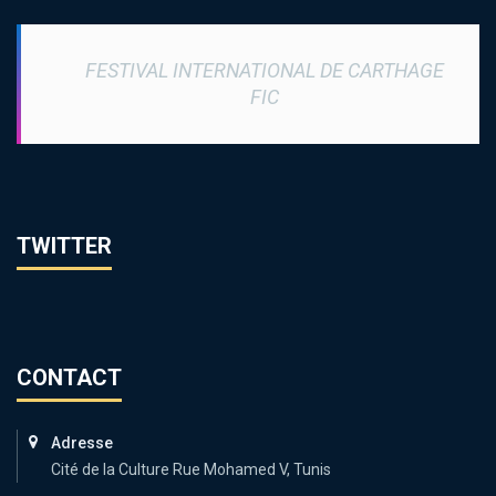
FESTIVAL INTERNATIONAL DE CARTHAGE
FIC
TWITTER
CONTACT
Adresse
Cité de la Culture Rue Mohamed V, Tunis