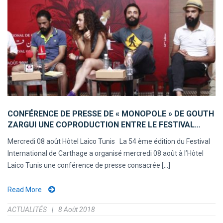
CONFÉRENCE DE PRESSE DE « MONOPOLE » DE GOUTH
ZARGUI UNE COPRODUCTION ENTRE LE FESTIVAL…
Mercredi 08 août Hôtel Laico Tunis La 54 ème édition du Festival
International de Carthage a organisé mercredi 08 août à l’Hôtel
Laico Tunis une conférence de presse consacrée [...]
Read More
ACTUALITÉS
8 Août 2018