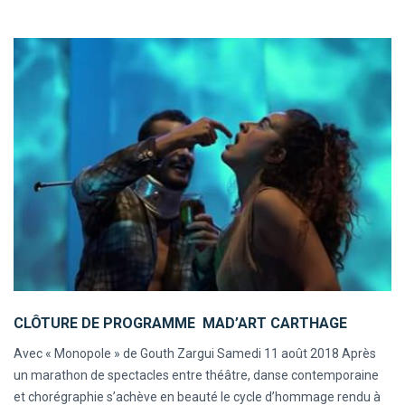
CLÔTURE DE PROGRAMME MAD’ART CARTHAGE
Avec « Monopole » de Gouth Zargui Samedi 11 août 2018 Après
un marathon de spectacles entre théâtre, danse contemporaine
et chorégraphie s’achève en beauté le cycle d’hommage rendu à