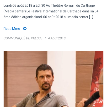
Lundi 06 août 2018 à 20h30 Au Théâtre Romain du Carthage
(Media center) Le Festival International de Carthage dans sa 54
ème édition organiselundi 06 août 2018 au media center [...]
Read More
COMMUNIQUÉ DE PRESSE
4 Août 2018