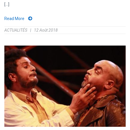
[...]
Read More
ACTUALITÉS
12 Août 2018