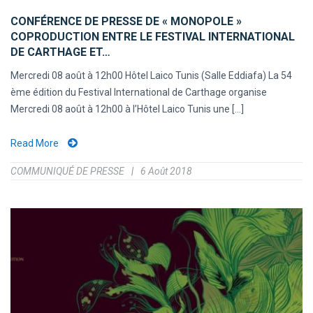
CONFÉRENCE DE PRESSE DE « MONOPOLE »
COPRODUCTION ENTRE LE FESTIVAL INTERNATIONAL
DE CARTHAGE ET…
Mercredi 08 août à 12h00 Hôtel Laico Tunis (Salle Eddiafa) La 54
ème édition du Festival International de Carthage organise
Mercredi 08 août à 12h00 à l’Hôtel Laico Tunis une [...]
Read More
COMMUNIQUÉ DE PRESSE
6 Août 2018