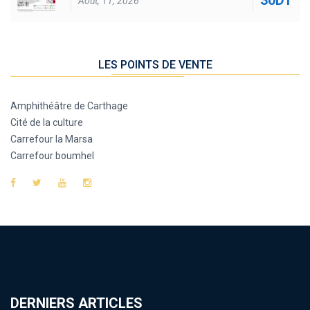
30DT
Août, 11, 2026
LES POINTS DE VENTE
Amphithéâtre de Carthage
Cité de la culture
Carrefour la Marsa
Carrefour boumhel
DERNIERS ARTICLES