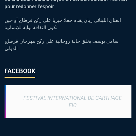
pour redonner l’espoir
الفنان اللبناني ريان يقدم حفلا خيريا على ركح قرطاج أو حين
تكون الثقافة بوابة للإنسانية
سامي يوسف يخلق حالة روحانية على ركح مهرجان قرطاج
الدولي
FACEBOOK
FESTIVAL INTERNATIONAL DE CARTHAGE
FIC