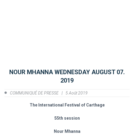
NOUR MHANNA WEDNESDAY AUGUST 07.
2019
COMMUNIQUÉ DE PRESSE
5 Août 2019
The International Festival of Carthage
55th session
Nour Mhanna