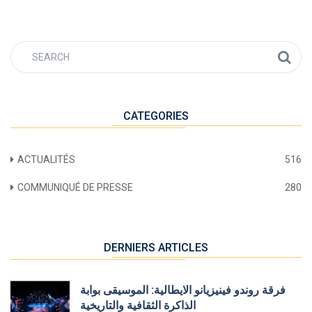
CATEGORIES
ACTUALITÉS
516
COMMUNIQUÉ DE PRESSE
280
DERNIERS ARTICLES
فرقة روندو فينيزيانو الايطالية: الموسيقى بوابة
الذاكرة الثقافية والتاريخية