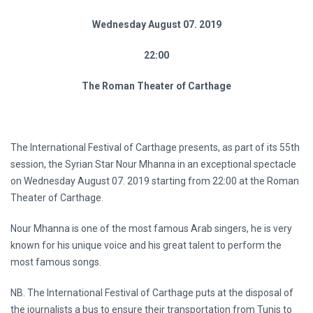
Wednesday August 07. 2019
22:00
The Roman Theater of Carthage
The International Festival of Carthage presents, as part of its 55th
session, the Syrian Star Nour Mhanna in an exceptional spectacle
on Wednesday August 07. 2019 starting from 22:00 at the Roman
Theater of Carthage.
Nour Mhanna is one of the most famous Arab singers, he is very
known for his unique voice and his great talent to perform the
most famous songs.
NB. The International Festival of Carthage puts at the disposal of
the journalists a bus to ensure their transportation from Tunis to