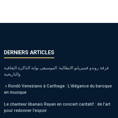
DERNIERS ARTICLES
فرقة روندو فينيزيانو الايطالية: الموسيقى بوابة الذاكرة الثقافية
والتاريخية
» Rondō Veneziano à Carthage : L’élégance du baroque
en musique
Le chanteur libanais Rayan en concert caritatif : de l’art
pour redonner l’espoir