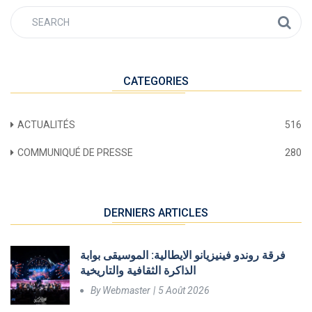
CATEGORIES
ACTUALITÉS
516
COMMUNIQUÉ DE PRESSE
280
DERNIERS ARTICLES
فرقة روندو فينيزيانو الايطالية: الموسيقى بوابة
الذاكرة الثقافية والتاريخية
By
Webmaster
5 Août 2026