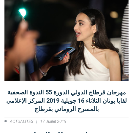
مهرجان قرطاج الدولي الدورة 55 الندوة الصحفية
لفايا يونان الثلاثاء 16 جويلية 2019 المركز الإعلامي
بالمسرح الروماني بقرطاج
ACTUALITÉS
17 Juillet 2019