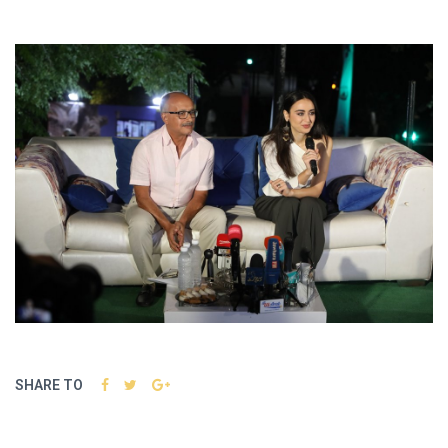
SHARE TO