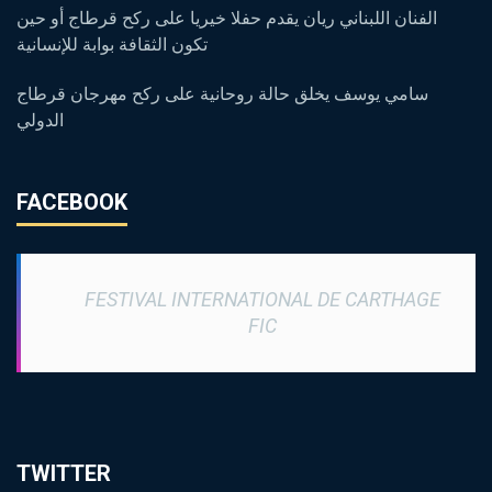
الفنان اللبناني ريان يقدم حفلا خيريا على ركح قرطاج أو حين
تكون الثقافة بوابة للإنسانية
سامي يوسف يخلق حالة روحانية على ركح مهرجان قرطاج
الدولي
FACEBOOK
FESTIVAL INTERNATIONAL DE CARTHAGE
FIC
TWITTER