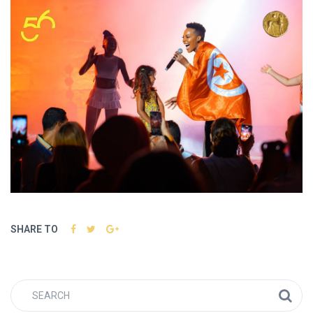
SHARE TO