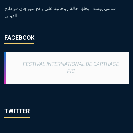
سامي يوسف يخلق حالة روحانية على ركح مهرجان قرطاج
الدولي
FACEBOOK
FESTIVAL INTERNATIONAL DE CARTHAGE
FIC
TWITTER