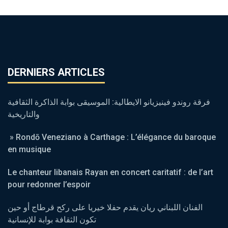
DERNIERS ARTICLES
فرقة روندو فينيزيانو الايطالية: الموسيقى بوابة الذاكرة الثقافية
والتاريخية
» Rondō Veneziano à Carthage : L’élégance du baroque
en musique
Le chanteur libanais Rayan en concert caritatif : de l’art
pour redonner l’espoir
الفنان اللبناني ريان يقدم حفلا خيريا على ركح قرطاج أو حين
تكون الثقافة بوابة للإنسانية