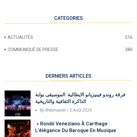
CATEGORIES
ACTUALITÉS
516
COMMUNIQUÉ DE PRESSE
280
DERNIERS ARTICLES
فرقة روندو فينيزيانو الايطالية: الموسيقى بوابة
الذاكرة الثقافية والتاريخية
By
Webmaster
5 Août 2026
» Rondō Veneziano À Carthage :
L’élégance Du Baroque En Musique