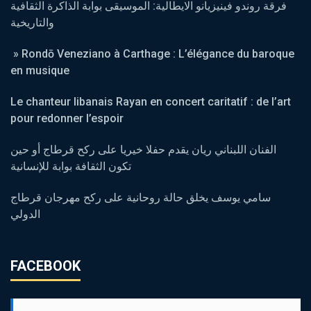
فرقة روندو فينيزيانو الايطالية: الموسيقى بوابة الذاكرة الثقافية
والتاريخية
» Rondō Veneziano à Carthage : L’élégance du baroque
en musique
Le chanteur libanais Rayan en concert caritatif : de l’art
pour redonner l’espoir
الفنان اللبناني ريان يقدم حفلا خيريا على ركح قرطاج أو حين
تكون الثقافة بوابة للإنسانية
سامي يوسف يخلق حالة روحانية على ركح مهرجان قرطاج
الدولي
FACEBOOK