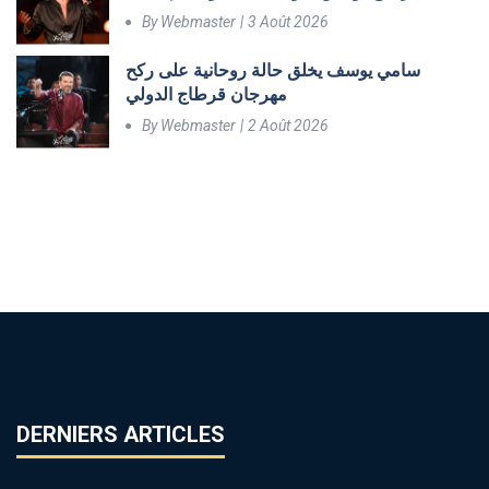
By
Webmaster
3 Août 2026
سامي يوسف يخلق حالة روحانية على ركح
مهرجان قرطاج الدولي
By
Webmaster
2 Août 2026
DERNIERS ARTICLES