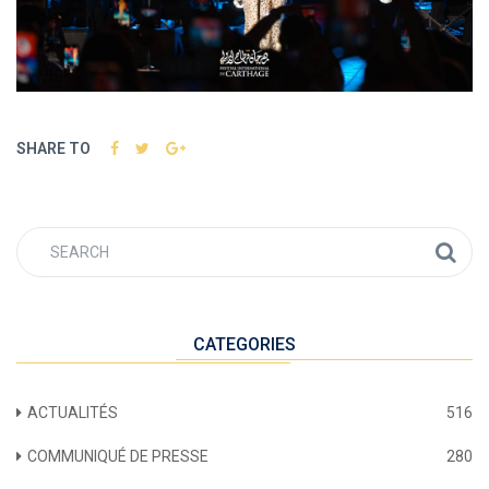
SHARE TO
CATEGORIES
ACTUALITÉS
516
COMMUNIQUÉ DE PRESSE
280